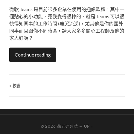
微軟 Teams 是目前很多企業在使用的通訊軟體，其中一
個貼心的小功能，讓我覺得很棒的，就是 Teams 可以很
快得知同事的工作時間 (痛哭流涕)，尤其他是你的國外
同事而且跟你不同時區，請大家多多關心工程師及他的
家人好嗎？
Continue reading
« 較舊
© 2026
蘇老碎碎唸
—
UP ↑