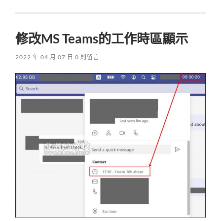
修改MS Teams的工作時區顯示
2022 年 04 月 07 日
0 則留言