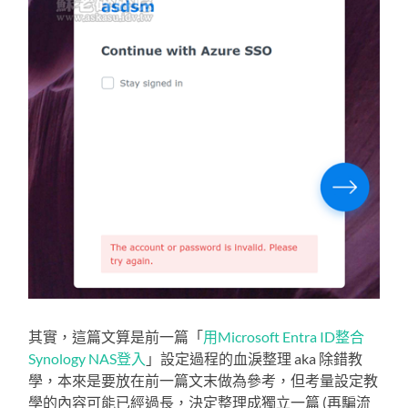
其實，這篇文算是前一篇「
用Microsoft Entra ID整合
Synology NAS登入
」設定過程的血淚整理 aka 除錯教
學，本來是要放在前一篇文末做為參考，但考量設定教
學的內容可能已經過長，決定整理成獨立一篇 (再騙流