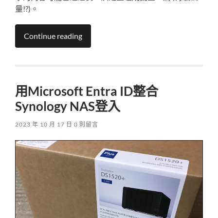
量!?)。
Continue reading
用Microsoft Entra ID整合
Synology NAS登入
2023 年 10 月 17 日
0 則留言