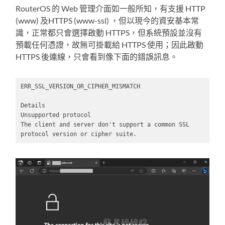
RouterOS 的 Web 管理介面如一般所知，有支援 HTTP
(www) 及HTTPS (www-ssl) ，但以現今的資安基本常
識，正常都只會選擇啟動 HTTPS，但系統預設並沒有
預載任何憑證，故無可掛載給 HTTPS 使用；因此啟動
HTTPS 後連線，只會看到像下面的錯誤訊息。
ERR_SSL_VERSION_OR_CIPHER_MISMATCH

Details

Unsupported protocol

The client and server don't support a common SSL 