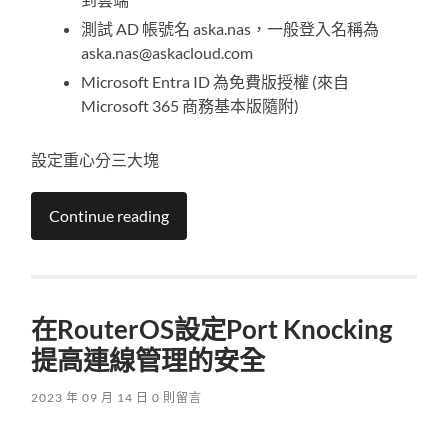
測試 AD 帳號名 aska.nas，一般登入名稱為
aska.nas@askacloud.com
Microsoft Entra ID 為免費版授權 (來自
Microsoft 365 商務基本版隨附)
設定重心分三大塊
Continue reading
在RouterOS設定Port Knocking
提高連線管理的安全
2023 年 09 月 14 日
0 則留言